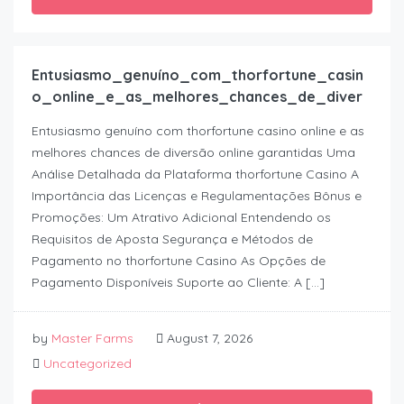
Entusiasmo_genuíno_com_thorfortune_casin
o_online_e_as_melhores_chances_de_diver
Entusiasmo genuíno com thorfortune casino online e as
melhores chances de diversão online garantidas Uma
Análise Detalhada da Plataforma thorfortune Casino A
Importância das Licenças e Regulamentações Bônus e
Promoções: Um Atrativo Adicional Entendendo os
Requisitos de Aposta Segurança e Métodos de
Pagamento no thorfortune Casino As Opções de
Pagamento Disponíveis Suporte ao Cliente: A […]
by
Master Farms
August 7, 2026
Uncategorized