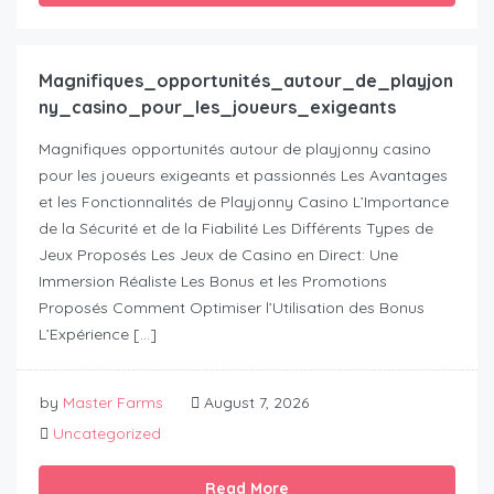
Magnifiques_opportunités_autour_de_playjon
ny_casino_pour_les_joueurs_exigeants
Magnifiques opportunités autour de playjonny casino
pour les joueurs exigeants et passionnés Les Avantages
et les Fonctionnalités de Playjonny Casino L’Importance
de la Sécurité et de la Fiabilité Les Différents Types de
Jeux Proposés Les Jeux de Casino en Direct: Une
Immersion Réaliste Les Bonus et les Promotions
Proposés Comment Optimiser l’Utilisation des Bonus
L’Expérience […]
by
Master Farms
August 7, 2026
Uncategorized
Read More