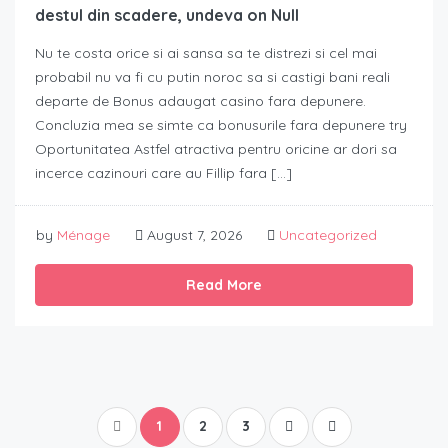
destul din scadere, undeva on Null
Nu te costa orice si ai sansa sa te distrezi si cel mai
probabil nu va fi cu putin noroc sa si castigi bani reali
departe de Bonus adaugat casino fara depunere.
Concluzia mea se simte ca bonusurile fara depunere try
Oportunitatea Astfel atractiva pentru oricine ar dori sa
incerce cazinouri care au Fillip fara […]
by
Ménage
August 7, 2026
Uncategorized
Read More
1
2
3