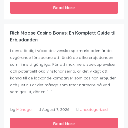
Read More
Rich Moose Casino Bonus: En Komplett Guide till
Erbjudanden
I den ständigt växande svenska spelmarknaden är det
avgörande för spelare att förstå de olika erbjudanden
som finns tillgängliga. För att maximera spelupplevelsen
och potentiellt öka vinstchanserna, är det viktigt att
känna till de lockande kampanjer som casinon erbjuder,
och just nu är det många som tittar närmare på vad
som ges ut, där en […]
by
Ménage
August 7, 2026
Uncategorized
Read More