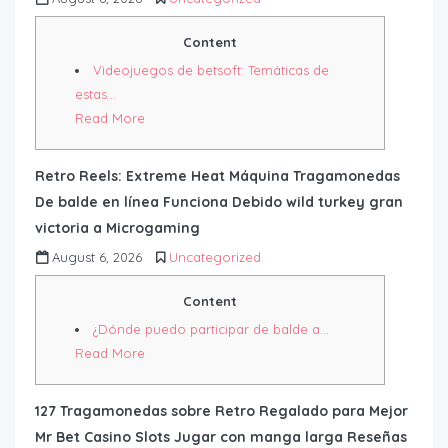
Content
Videojuegos de betsoft: Temáticas de
estas…
Read More
Retro Reels: Extreme Heat Máquina Tragamonedas
De balde en línea Funciona Debido wild turkey gran
victoria a Microgaming
August 6, 2026
Uncategorized
Content
¿Dónde puedo participar de balde a…
Read More
127 Tragamonedas sobre Retro Regalado para Mejor
Mr Bet Casino Slots Jugar con manga larga Reseñas