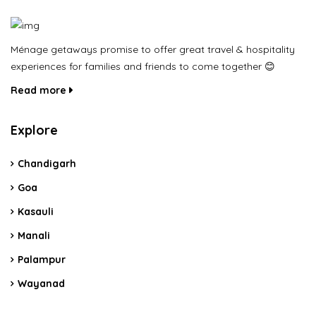
Ménage getaways promise to offer great travel & hospitality
experiences for families and friends to come together 😊
Read more
Explore
Chandigarh
Goa
Kasauli
Manali
Palampur
Wayanad