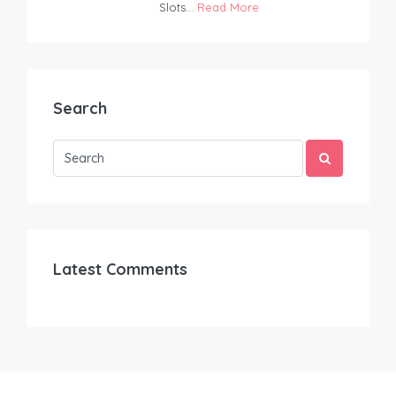
Slots...
Read More
Search
Latest Comments